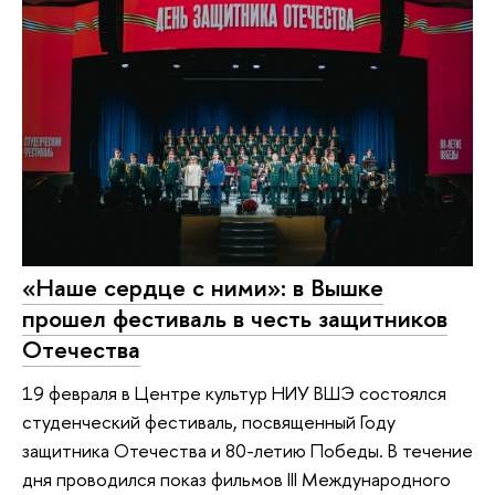
«Наше сердце с ними»: в Вышке
прошел фестиваль в честь защитников
Отечества
19 февраля в Центре культур НИУ ВШЭ состоялся
студенческий фестиваль, посвященный Году
защитника Отечества и 80-летию Победы. В течение
дня проводился показ фильмов III Международного