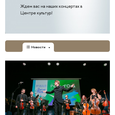
Ждем вас на наших концертах в
Центре культур!
Новости