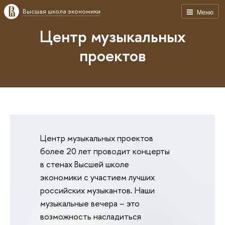
Высшая школа экономики
Меню
Центр музыкальных
проектов
Центр музыкальных проектов
более 20 лет проводит концерты
в стенах Высшей школе
экономики с участием лучших
российских музыкантов. Наши
музыкальные вечера – это
возможность насладиться