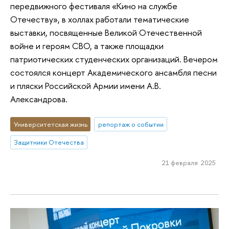
передвижного фестиваля «Кино на службе
Отечеству», в холлах работали тематические
выставки, посвященные Великой Отечественной
войне и героям СВО, а также площадки
патриотических студенческих организаций. Вечером
состоялся концерт Академического ансамбля песни
и пляски Российской Армии имени А.В.
Александрова.
Университетская жизнь
репортаж о событии
Защитники Отечества
21 февраля 2025