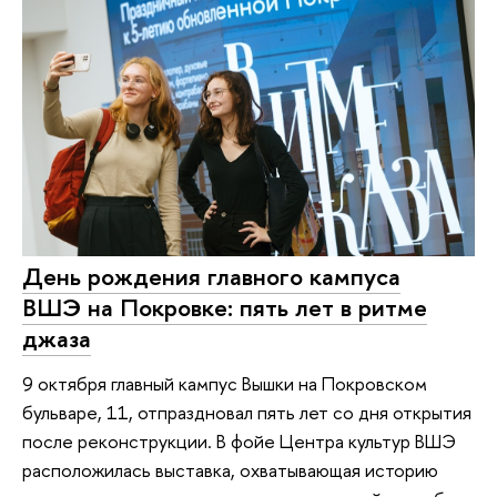
День рождения главного кампуса
ВШЭ на Покровке: пять лет в ритме
джаза
9 октября главный кампус Вышки на Покровском
бульваре, 11, отпраздновал пять лет со дня открытия
после реконструкции. В фойе Центра культур ВШЭ
расположилась выставка, охватывающая историю