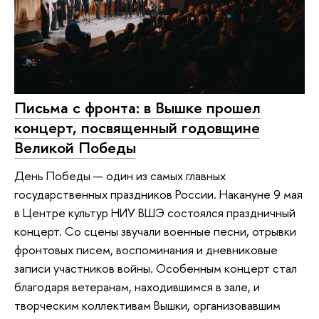
Письма с фронта: в Вышке прошел
концерт, посвященный годовщине
Великой Победы
День Победы — один из самых главных
государственных праздников России. Накануне 9 мая
в Центре культур НИУ ВШЭ состоялся праздничный
концерт. Со сцены звучали военные песни, отрывки
фронтовых писем, воспоминания и дневниковые
записи участников войны. Особенным концерт стал
благодаря ветеранам, находившимся в зале, и
творческим коллективам Вышки, организовавшим