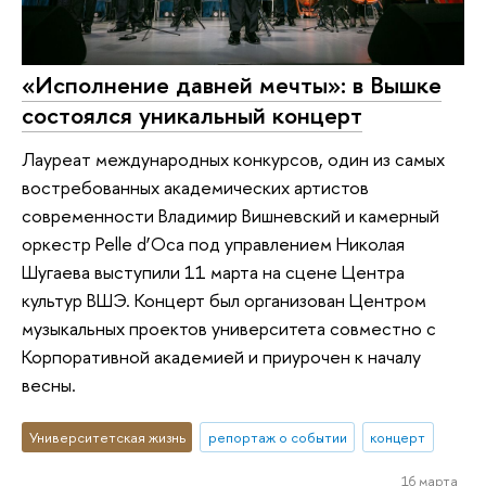
«Исполнение давней мечты»: в Вышке
состоялся уникальный концерт
Лауреат международных конкурсов, один из самых
востребованных академических артистов
современности Владимир Вишневский и камерный
оркестр Pelle d’Oca под управлением Николая
Шугаева выступили 11 марта на сцене Центра
культур ВШЭ. Концерт был организован Центром
музыкальных проектов университета совместно с
Корпоративной академией и приурочен к началу
весны.
Университетская жизнь
репортаж о событии
концерт
16 марта