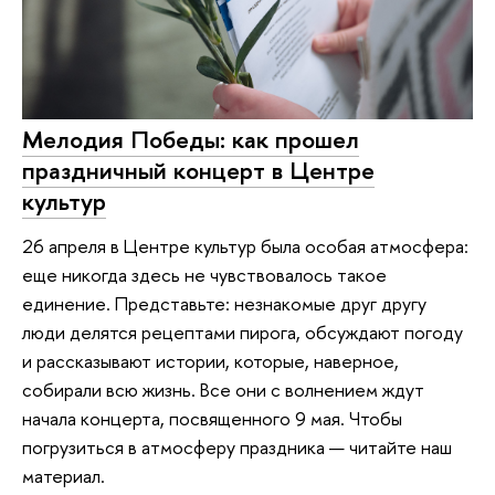
Мелодия Победы: как прошел
праздничный концерт в Центре
культур
26 апреля в Центре культур была особая атмосфера:
еще никогда здесь не чувствовалось такое
единение. Представьте: незнакомые друг другу
люди делятся рецептами пирога, обсуждают погоду
и рассказывают истории, которые, наверное,
собирали всю жизнь. Все они с волнением ждут
начала концерта, посвященного 9 мая. Чтобы
погрузиться в атмосферу праздника — читайте наш
материал.