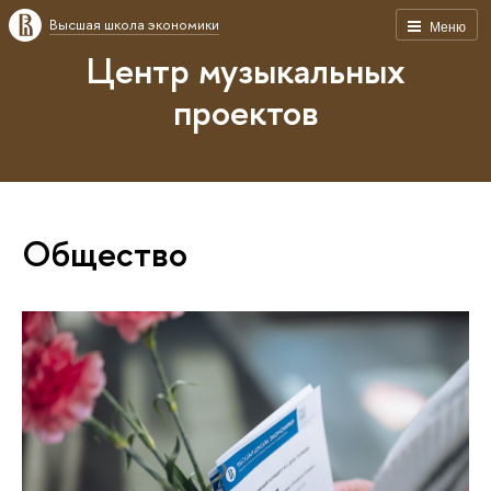
Высшая школа экономики
Меню
Центр музыкальных
проектов
Общество