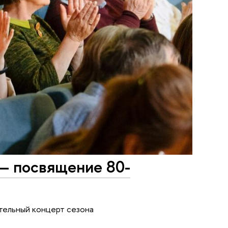
— посвящение 80-
ительный концерт сезона