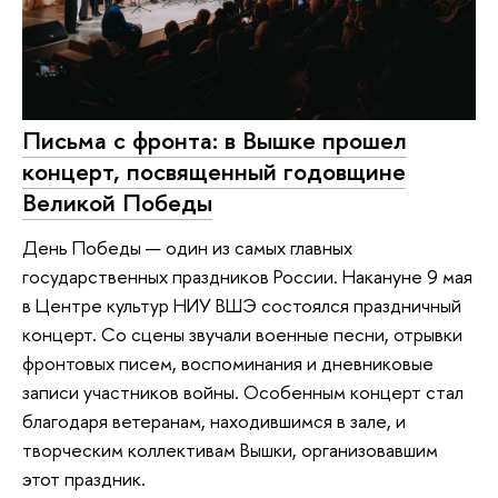
Письма с фронта: в Вышке прошел
концерт, посвященный годовщине
Великой Победы
День Победы — один из самых главных
государственных праздников России. Накануне 9 мая
в Центре культур НИУ ВШЭ состоялся праздничный
концерт. Со сцены звучали военные песни, отрывки
фронтовых писем, воспоминания и дневниковые
записи участников войны. Особенным концерт стал
благодаря ветеранам, находившимся в зале, и
творческим коллективам Вышки, организовавшим
этот праздник.