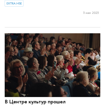
EXTRA.HSE
3 мая 2023
В Центре культур прошел